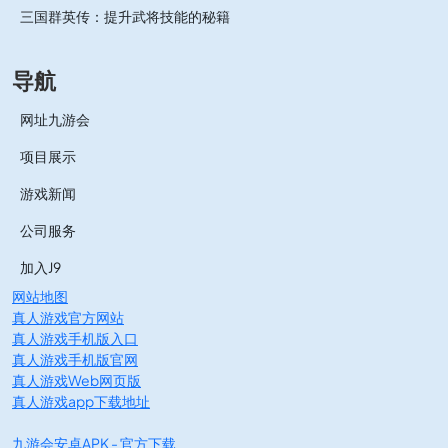
三国群英传：提升武将技能的秘籍
导航
网址九游会
项目展示
游戏新闻
公司服务
加入J9
网站地图
真人游戏官方网站
真人游戏手机版入口
真人游戏手机版官网
真人游戏Web网页版
真人游戏app下载地址
九游会安卓APK - 官方下载