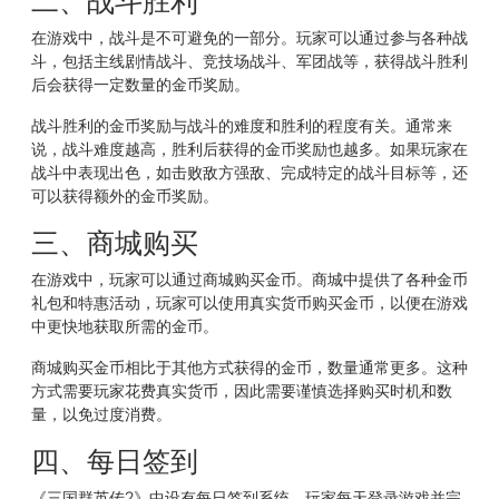
在游戏中，战斗是不可避免的一部分。玩家可以通过参与各种战
斗，包括主线剧情战斗、竞技场战斗、军团战等，获得战斗胜利
后会获得一定数量的金币奖励。
战斗胜利的金币奖励与战斗的难度和胜利的程度有关。通常来
说，战斗难度越高，胜利后获得的金币奖励也越多。如果玩家在
战斗中表现出色，如击败敌方强敌、完成特定的战斗目标等，还
可以获得额外的金币奖励。
三、商城购买
在游戏中，玩家可以通过商城购买金币。商城中提供了各种金币
礼包和特惠活动，玩家可以使用真实货币购买金币，以便在游戏
中更快地获取所需的金币。
商城购买金币相比于其他方式获得的金币，数量通常更多。这种
方式需要玩家花费真实货币，因此需要谨慎选择购买时机和数
量，以免过度消费。
四、每日签到
《三国群英传2》中设有每日签到系统，玩家每天登录游戏并完