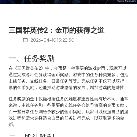
三国群英传2：金币的获得之道
2026-04-10 13:22:50
一、任务奖励
在《三国群英传2》中，金币是一种重要的游戏货币，玩家可以
通过完成各种任务获得金币奖励。游戏中的任务种类繁多，包括
主线任务、支线任务、日常任务等等。完成任务不仅可以获得丰
厚的金币奖励，还能推动游戏剧情的发展，增加游戏的趣味性。
任务奖励的金币数额根据任务的难度和重要性而有所不同。通常
来说，主线任务和一些重要的支线任务会给予较高的金币奖励，
而一些日常任务则给予较少的金币奖励。玩家可以根据自己的游
戏进程和需求选择适合自己的任务进行完成，以获取更多的金
币。
二、战斗胜利