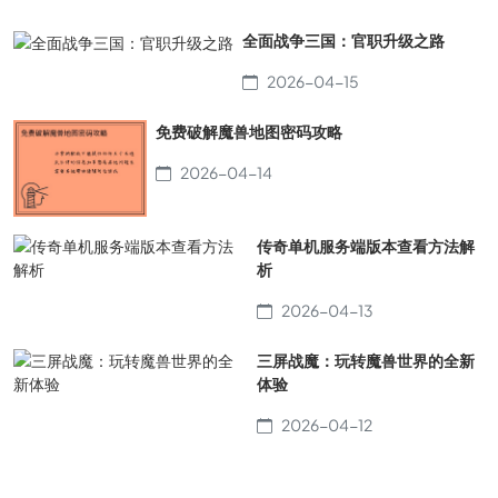
全面战争三国：官职升级之路
2026-04-15
免费破解魔兽地图密码攻略
2026-04-14
传奇单机服务端版本查看方法解
析
2026-04-13
三屏战魔：玩转魔兽世界的全新
体验
2026-04-12