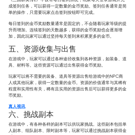
成签到任务，可以获得一定数量的金币奖励。签到任务通常是简
单的操作，只需要玩家点击签到按钮即可完成。
每日签到的金币奖励数量通常是固定的，不会随着玩家等级的提
升而增加。连续签到的天数越多，获得的金币奖励也会逐渐增
加，因此玩家可以通过坚持每天签到来积累更多的金币。
五、资源收集与出售
在游戏中，玩家可以通过各种途径收集到各种资源，如装备、道
具、材料等。这些资源可以通过出售获得金币奖励。
玩家可以将不需要的装备、道具等资源出售给游戏中的NPC商
人或其他玩家，获得一定数量的金币。资源的价值通常与其稀有
程度和实用性有关，稀有且实用的资源出售后可以获得更多的金
币奖励。
真人视讯
六、挑战副本
在游戏中，有各种各样的副本可以供玩家挑战。这些副本包括单
人副本、组队副本、限时副本等，玩家可以通过挑战副本获得金