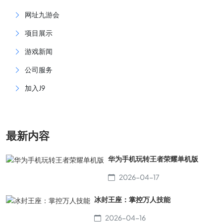
网址九游会
项目展示
游戏新闻
公司服务
加入J9
最新内容
华为手机玩转王者荣耀单机版
2026-04-17
冰封王座：掌控万人技能
2026-04-16