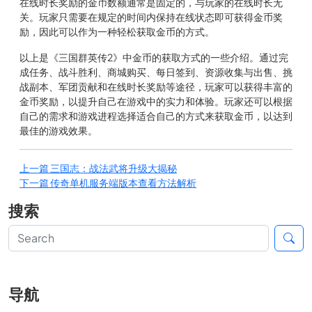
在线时长奖励的金币数额通常是固定的，与玩家的在线时长无
关。玩家只需要在规定的时间内保持在线状态即可获得金币奖
励，因此可以作为一种轻松获取金币的方式。
以上是《三国群英传2》中金币的获取方式的一些介绍。通过完
成任务、战斗胜利、商城购买、每日签到、资源收集与出售、挑
战副本、军团贡献和在线时长奖励等途径，玩家可以获得丰富的
金币奖励，以提升自己在游戏中的实力和体验。玩家还可以根据
自己的需求和游戏进程选择适合自己的方式来获取金币，以达到
最佳的游戏效果。
上一篇
三国志：战法武将升级大揭秘
下一篇
传奇单机服务端版本查看方法解析
搜索
导航