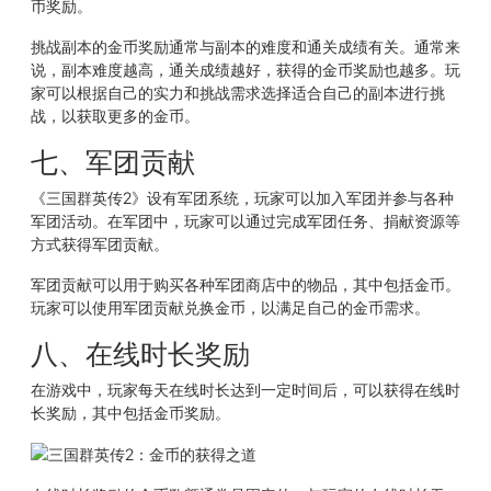
币奖励。
挑战副本的金币奖励通常与副本的难度和通关成绩有关。通常来
说，副本难度越高，通关成绩越好，获得的金币奖励也越多。玩
家可以根据自己的实力和挑战需求选择适合自己的副本进行挑
战，以获取更多的金币。
七、军团贡献
《三国群英传2》设有军团系统，玩家可以加入军团并参与各种
军团活动。在军团中，玩家可以通过完成军团任务、捐献资源等
方式获得军团贡献。
军团贡献可以用于购买各种军团商店中的物品，其中包括金币。
玩家可以使用军团贡献兑换金币，以满足自己的金币需求。
八、在线时长奖励
在游戏中，玩家每天在线时长达到一定时间后，可以获得在线时
长奖励，其中包括金币奖励。