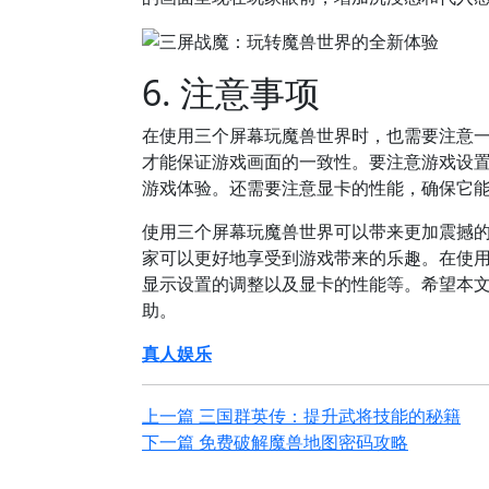
6. 注意事项
在使用三个屏幕玩魔兽世界时，也需要注意
才能保证游戏画面的一致性。要注意游戏设
游戏体验。还需要注意显卡的性能，确保它
使用三个屏幕玩魔兽世界可以带来更加震撼
家可以更好地享受到游戏带来的乐趣。在使
显示设置的调整以及显卡的性能等。希望本
助。
真人娱乐
上一篇
三国群英传：提升武将技能的秘籍
下一篇
免费破解魔兽地图密码攻略