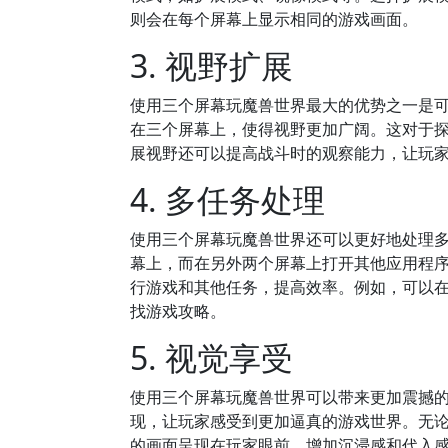
则会在每个屏幕上显示相同的游戏画面。
3. 视野扩展
使用三个屏幕玩魔兽世界最大的优势之一是
在三个屏幕上，使得视野更加广阔。这对于
展视野还可以提高战斗时的观察能力，让玩
4. 多任务处理
使用三个屏幕玩魔兽世界还可以更好地处理
幕上，而在另外两个屏幕上打开其他应用程
行游戏和其他任务，提高效率。例如，可以
找游戏攻略。
5. 视觉享受
使用三个屏幕玩魔兽世界可以带来更加震撼
现，让玩家感受到更加逼真的游戏世界。无
的画面呈现在玩家眼前，增加沉浸感和代入