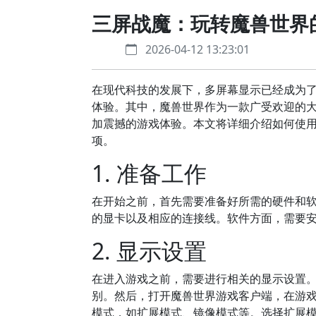
三屏战魔：玩转魔兽世界
2026-04-12 13:23:01
在现代科技的发展下，多屏幕显示已经成为
体验。其中，魔兽世界作为一款广受欢迎的
加震撼的游戏体验。本文将详细介绍如何使
项。
1. 准备工作
在开始之前，首先需要准备好所需的硬件和
的显卡以及相应的连接线。软件方面，需要
2. 显示设置
在进入游戏之前，需要进行相关的显示设置
别。然后，打开魔兽世界游戏客户端，在游戏
模式，如扩展模式、镜像模式等。选择扩展