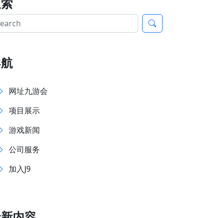
搜索
导航
网址九游会
项目展示
游戏新闻
公司服务
加入J9
最新内容