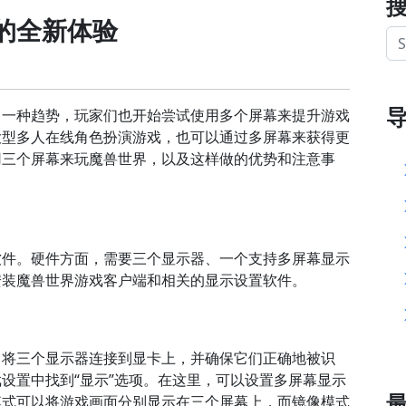
的全新体验
了一种趋势，玩家们也开始尝试使用多个屏幕来提升游戏
大型多人在线角色扮演游戏，也可以通过多屏幕来获得更
用三个屏幕来玩魔兽世界，以及这样做的优势和注意事
软件。硬件方面，需要三个显示器、一个支持多屏幕显示
安装魔兽世界游戏客户端和相关的显示设置软件。
。将三个显示器连接到显卡上，并确保它们正确地被识
设置中找到“显示”选项。在这里，可以设置多屏幕显示
模式可以将游戏画面分别显示在三个屏幕上，而镜像模式