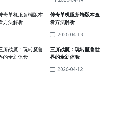
传奇单机服务端版本查
看方法解析
2026-04-13
三屏战魔：玩转魔兽世
界的全新体验
2026-04-12