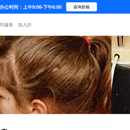
办公时间：上午9:00-下午6:00
咨询价格
司服务
加入J9