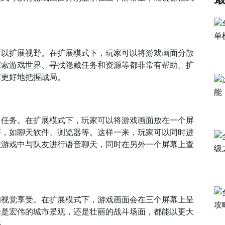
可以扩展视野。在扩展模式下，玩家可以将游戏画面分散
探索游戏世界、寻找隐藏任务和资源等都非常有帮助。扩
家更好地把握战局。
多任务。在扩展模式下，玩家可以将游戏画面放在一个屏
序，如聊天软件、浏览器等。这样一来，玩家可以同时进
在游戏中与队友进行语音聊天，同时在另外一个屏幕上查
的视觉享受。在扩展模式下，游戏画面会在三个屏幕上呈
论是宏伟的城市景观，还是壮丽的战斗场面，都能以更大
感。