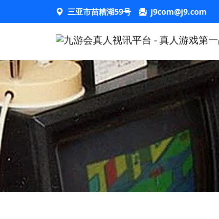
三亚市苗糟湖59号
j9com@j9.com