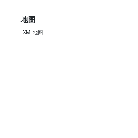
地图
XML地图