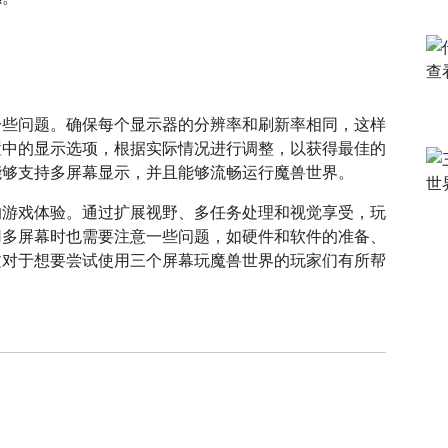
一些问题。确保每个显示器的分辨率和刷新率相同，这样
置中的显示选项，根据实际情况进行调整，以获得最佳的
能够支持多屏幕显示，并且能够流畅运行魔兽世界。
的游戏体验。通过扩展视野、多任务处理和视觉享受，玩
用多屏幕时也需要注意一些问题，如硬件和软件的准备、
文对于想要尝试使用三个屏幕玩魔兽世界的玩家们有所帮