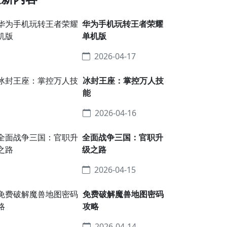
华为手机玩转王者荣耀
单机版
2026-04-17
冰封王座：掌控万人技
能
2026-04-16
全面战争三国：官职升
级之路
2026-04-15
免费破解魔兽地图密码
攻略
2026-04-14