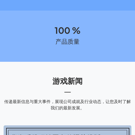
100
%
产品质量
游戏新闻
传递最新信息与重大事件，展现公司成就及行业动态，让您及时了解
我们的最新发展。