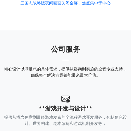
三国志战略版夜间画面关闭全屏，焦点集中于中心
公司服务
精心设计以满足您的具体需求，提供从咨询到实施的全程专业支持，
确保每个解决方案都能带来最大价值。
**游戏开发与设计**
提供从概念创意到最终游戏发布的全流程游戏开发服务，包括角色设
计、世界构建、剧本编写和游戏机制开发等；