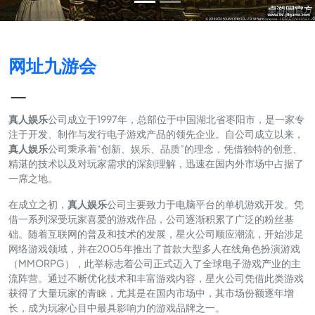
网址九游会
真人娱乐
公司成立于1997年，总部位于中国湖北省枣阳市，是一家专
注于开发、制作与发行电子游戏产品的领先企业。自公司成立以来，
真人娱乐
公司秉承着“创新、娱乐、品质”的理念，凭借独特的创意、
精湛的技术以及对玩家需求的深刻理解，迅速在国内外市场中占据了
一席之地。
在成立之初，
真人娱乐
公司主要致力于电脑平台的单机游戏开发。凭
借一系列深受玩家喜爱的游戏作品，公司逐渐积累了广泛的粉丝基
础。随着互联网的普及和技术的发展，星火公司顺应潮流，开始涉足
网络游戏领域，并在2005年推出了首款大型多人在线角色扮演游戏
（MMORPG），此举标志着公司正式迈入了全球电子游戏产业的主
流阵营。通过不断优化技术和丰富游戏内容，星火公司凭借此类游戏
获得了大量玩家的青睐，尤其是在国内市场中，其市场份额逐年增
长，成为玩家心目中最具影响力的游戏品牌之一。