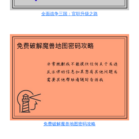
全面战争三国：官职升级之路
免费破解魔兽地图密码攻略