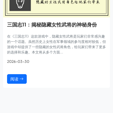
三国志11：揭秘隐藏女性武将的神秘身份
在《三国志11》这款游戏中，隐藏女性武将是玩家们非常感兴趣
的一个话题。虽然历史上女性在军事领域的参与度相对较低，但
游戏中却提供了一些隐藏的女性武将角色，给玩家们带来了更多
的选择和乐趣。本文将从多个方面...
2026-03-30
阅读