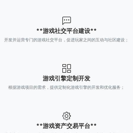
**游戏社交平台建设**
开发并运营专门的游戏社交平台，促进玩家之间的互动与社区建设；
游戏引擎定制开发
根据游戏项目的需求，提供定制化游戏引擎的开发和优化服务；
**游戏资产交易平台**