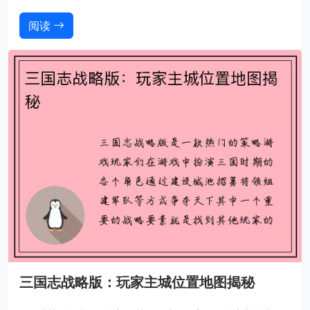
阅读
三国志战略版：玩家主城位置地图揭秘