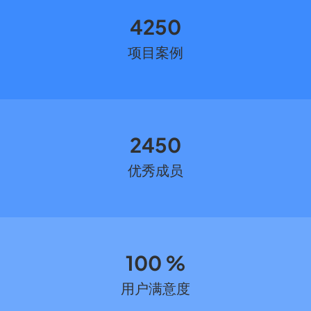
4250
项目案例
2450
优秀成员
100
%
用户满意度