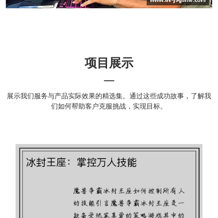
项目展示
展示我们服务与产品实际效果的精选集。通过这些成功故事，了解我
们如何帮助客户克服挑战，实现目标。