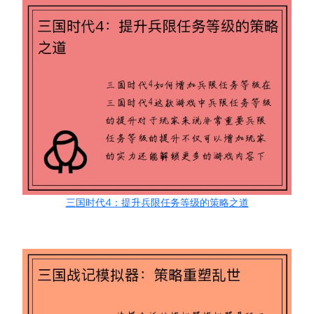
三国时代4：提升兵限任务等级的策略之道