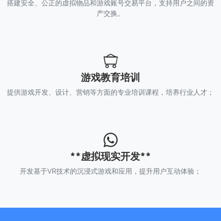
搭建安全、公正的虚拟物品和游戏账号交易平台，支持用户之间的资
产交换。
游戏教育培训
提供游戏开发、设计、营销等方面的专业培训课程，培养行业人才；
**虚拟现实开发**
开发基于VR技术的沉浸式游戏和应用，提升用户互动体验；