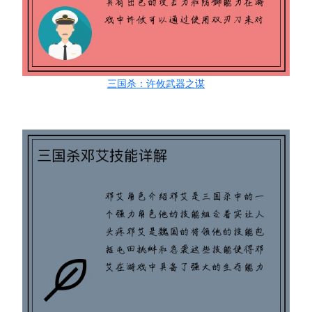
三国杀：许攸武器之谋